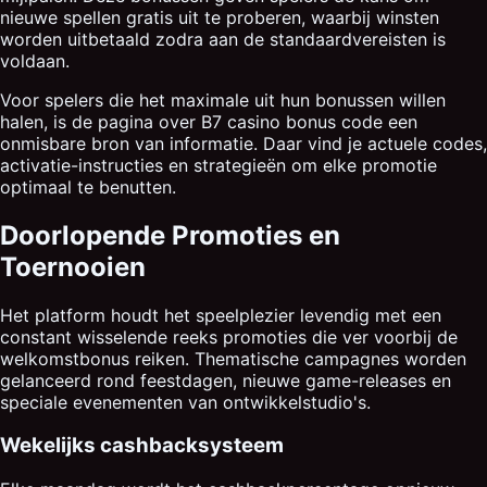
nieuwe spellen gratis uit te proberen, waarbij winsten
worden uitbetaald zodra aan de standaardvereisten is
voldaan.
Voor spelers die het maximale uit hun bonussen willen
halen, is de pagina over
B7 casino bonus code
een
onmisbare bron van informatie. Daar vind je actuele codes,
activatie-instructies en strategieën om elke promotie
optimaal te benutten.
Doorlopende Promoties en
Toernooien
Het platform houdt het speelplezier levendig met een
constant wisselende reeks promoties die ver voorbij de
welkomstbonus reiken. Thematische campagnes worden
gelanceerd rond feestdagen, nieuwe game-releases en
speciale evenementen van ontwikkelstudio's.
Wekelijks cashbacksysteem