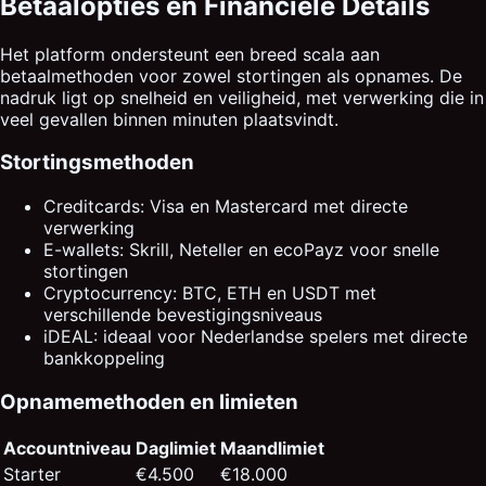
Betaalopties en Financiële Details
Het platform ondersteunt een breed scala aan
betaalmethoden voor zowel stortingen als opnames. De
nadruk ligt op snelheid en veiligheid, met verwerking die in
veel gevallen binnen minuten plaatsvindt.
Stortingsmethoden
Creditcards: Visa en Mastercard met directe
verwerking
E-wallets: Skrill, Neteller en ecoPayz voor snelle
stortingen
Cryptocurrency: BTC, ETH en USDT met
verschillende bevestigingsniveaus
iDEAL: ideaal voor Nederlandse spelers met directe
bankkoppeling
Opnamemethoden en limieten
Accountniveau
Daglimiet
Maandlimiet
Starter
€4.500
€18.000