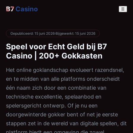
B7
Casino
☰
Gepubliceerd: 15 juni 2026
·
Bijgewerkt: 15 juni 2026
Speel voor Echt Geld bij B7
Casino | 200+ Gokkasten
Het online goklandschap evolueert razendsnel,
en te midden van alle platforms onderscheidt
één naam zich door een combinatie van
technische excellentie, spelaanbod en
spelersgericht ontwerp. Of je nu een
doorgewinterde gokker bent of net je eerste
stappen zet in de wereld van digitale spellen, dit
platform biedt een omgeving die zowel