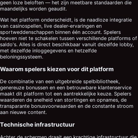
geen loze beloften — het zijn meetbare standaarden die
maandelijks worden geaudit.
Wat het platform onderscheidt, is de naadloze integratie
van casinospellen, live dealer-ervaringen en
sportweddenschappen binnen één account. Spelers
hoeven niet te schakelen tussen verschillende platforms of
saldo's. Alles is direct beschikbaar vanuit dezelfde lobby,
met dezelfde inloggegevens en hetzelfde
beloningssysteem.
Waarom spelers kiezen voor dit platform
De combinatie van een uitgebreide spelbibliotheek,
genereuze bonussen en een betrouwbare klantenservice
maakt dit platform tot een aantrekkelijke keuze. Spelers
waarderen de snelheid van stortingen en opnames, de
transparante bonusvoorwaarden en de constante stroom
aan nieuwe content.
Technische infrastructuur
Achter de schermen draait een krachtige infrastructuur die